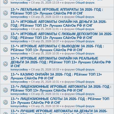
kennycoolboy
» Сб апр 25, 2026 13:19 » в форуме
Общий форум.
13–*+ ЛЕГАЛЬНЫЕ ИГРОВЫЕ АППАРАТЫ ЗА 2026- ГОД :
РЕйтинг ТОП 13+ Лучших САйтОв РФ И СНГ
kennycoolboy
» Сб апр 25, 2026 11:03 » в форуме
Общий форум.
13–*+ ИГРОВЫЕ АВТОМАТЫ ОНЛАЙН НА ДЕНЬГИ ЗА 2026-
ГОД : РЕйтинг ТОП 13+ Лучших САйтОв РФ И СНГ
kennycoolboy
» Сб апр 25, 2026 11:01 » в форуме
Общий форум.
13–*+ ИГРОВЫЕ АВТОМАТЫ С ЛЮБЫМ ДЕПОЗИТОМ ЗА 2026-
ГОД : РЕйтинг ТОП 13+ Лучших САйтОв РФ И СНГ
kennycoolboy
» Сб апр 25, 2026 10:37 » в форуме
Общий форум.
13–*+ ИГРОВЫЕ АВТОМАТЫ С ВЫВОДОМ ЗА 2026- ГОД :
РЕйтинг ТОП 13+ Лучших САйтОв РФ И СНГ
kennycoolboy
» Сб апр 25, 2026 10:35 » в форуме
Общий форум.
13–*+ ИГРОВЫЕ АВТОМАТЫ ОНЛАЙН НА РЕАЛЬНЫЕ
ДЕНЬГИ ЗА 2026- ГОД : РЕйтинг ТОП 13+ Лучших САйтОв РФ
И СНГ
kennycoolboy
» Сб апр 25, 2026 10:33 » в форуме
Общий форум.
13–*+ КАЗИНО ОНЛАЙН ЗА 2026- ГОД : РЕйтинг ТОП 13+
Лучших САйтОв РФ И СНГ
kennycoolboy
» Сб апр 25, 2026 10:31 » в форуме
Общий форум.
13–*+ ЛИЦЕНЗИОННЫЕ ИГРОВЫЕ АВТОМАТЫ ЗА 2026- ГОД :
РЕйтинг ТОП 13+ Лучших САйтОв РФ И СНГ
kennycoolboy
» Сб апр 25, 2026 10:31 » в форуме
Общий форум.
13–*+ ЛИЦЕНЗИОННЫЕ СЛОТЫ ЗА 2026- ГОД : РЕйтинг ТОП
13+ Лучших САйтОв РФ И СНГ
kennycoolboy
» Сб апр 25, 2026 10:30 » в форуме
Общий форум.
13–*+ ЛУЧШИЕ ИГРОВЫЕ АВТОМАТЫ НА ДЕНЬГИ ЗА 2026-