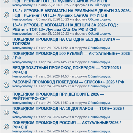
ГОД : РЕйтинг ТОП 13+ Лучших САйтОв РФ И СНГ
kennycoolboy
» Сб апр 25, 2026 10:25 » в форуме
Общий форум.
13–*+ ИГРОВЫЕ АВТОМАТЫ НА РЕАЛЬНЫЕ ДЕНЬГИ ЗА 2026-
ГОД : РЕйтинг ТОП 13+ Лучших САйтОв РФ И СНГ
kennycoolboy
» Сб апр 25, 2026 10:23 » в форуме
Общий форум.
13–*+ ИГРОВЫЕ АВТОМАТЫ НА ДЕНЬГИ ЗА 2026- ГОД :
РЕйтинг ТОП 13+ Лучших САйтОв РФ И СНГ
kennycoolboy
» Сб апр 25, 2026 10:23 » в форуме
Общий форум.
ПОКЕРДОМ ПРОМОКОД НА СЕГОДНЯ БЕЗ ДЕПОЗИТА —
ТОП*2026
kennycoolboy
» Пт апр 24, 2026 14:54 » в форуме
Общий форум.
ПОКЕРДОМ ПРОМОКОД 500 РУБЛЕЙ — АКТУАЛЬНЫЕ++ 2026
/ РФ
kennycoolboy
» Пт апр 24, 2026 14:53 » в форуме
Общий форум.
БЕЗДЕПОЗИТНЫЙ ПРОМОКОД ПОКЕРДОМ — ТОП*2026 /
РФ+СНГ
kennycoolboy
» Пт апр 24, 2026 14:53 » в форуме
Общий форум.
РАБОЧИЙ ПРОМОКОД ПОКЕРДОМ — СПИСОК++ 2026 / РФ
kennycoolboy
» Пт апр 24, 2026 14:53 » в форуме
Общий форум.
ПОКЕРДОМ ПРОМОКОД ПРИ ДЕПОЗИТЕ 2026 —
РЕЙТИНГ*РФ+СНГ
kennycoolboy
» Пт апр 24, 2026 14:52 » в форуме
Общий форум.
ПОКЕРДОМ ПРОМОКОД НА 10 ДОЛЛАРОВ — ТОП++ 2026 /
РФ
kennycoolboy
» Пт апр 24, 2026 14:52 » в форуме
Общий форум.
ПОКЕРДОМ ПРОМОКОД РОССИЯ — АКТУАЛЬНЫЕ*2026 /
РФ+СНГ
kennycoolboy
» Пт апр 24, 2026 14:52 » в форуме
Общий форум.