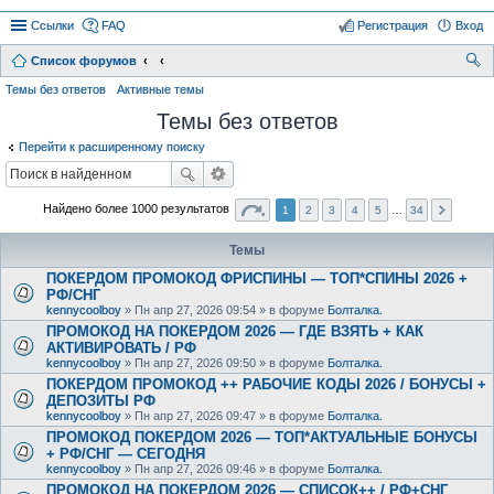
Ссылки
FAQ
Регистрация
Вход
Список форумов
ои
Темы без ответов
Активные темы
ск
Темы без ответов
Перейти к расширенному поиску
Найдено более 1000 результатов
1
2
3
4
5
…
34
Темы
ПОКЕРДОМ ПРОМОКОД ФРИСПИНЫ — ТОП*СПИНЫ 2026 +
РФ/СНГ
kennycoolboy
» Пн апр 27, 2026 09:54 » в форуме
Болталка.
ПРОМОКОД НА ПОКЕРДОМ 2026 — ГДЕ ВЗЯТЬ + КАК
АКТИВИРОВАТЬ / РФ
kennycoolboy
» Пн апр 27, 2026 09:50 » в форуме
Болталка.
ПОКЕРДОМ ПРОМОКОД ++ РАБОЧИЕ КОДЫ 2026 / БОНУСЫ +
ДЕПОЗИТЫ РФ
kennycoolboy
» Пн апр 27, 2026 09:47 » в форуме
Болталка.
ПРОМОКОД ПОКЕРДОМ 2026 — ТОП*АКТУАЛЬНЫЕ БОНУСЫ
+ РФ/СНГ — СЕГОДНЯ
kennycoolboy
» Пн апр 27, 2026 09:46 » в форуме
Болталка.
ПРОМОКОД НА ПОКЕРДОМ 2026 — СПИСОК++ / РФ+СНГ